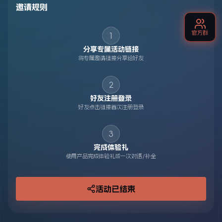
邀请规则
官方群
1
分享专属活动链接
将专属邀请链接分享给好友
2
好友注册登录
好友点击链接首次注册登录
3
完成体验礼
使用产品完成体验礼或一次对话/补全
活动已结束