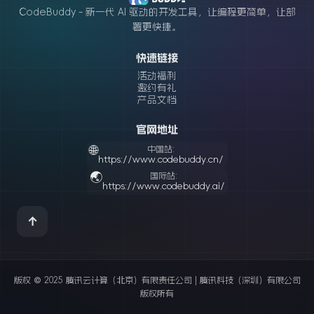
CodeBuddy - 新一代 AI 驱动的开发工具，让编程更简单，让部
署更快捷。
快速链接
活动福利
邀约有礼
产品文档
官网地址
🌐
中国站:
https://www.codebuddy.cn/
🌏
国际站:
https://www.codebuddy.ai/
↑
版权 © 2025 腾讯云计算（北京）有限责任公司 | 腾讯科技（深圳）有限公司
版权所有