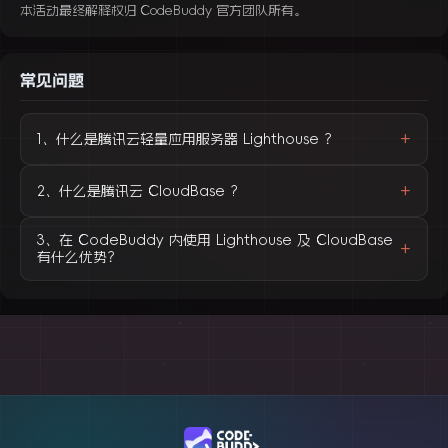
本活动最终解释权归 CodeBuddy 官方团队所有。
常见问题
+
1、什么是腾讯云轻量应用服务器 Lighthouse ？
+
2、什么是腾讯云 CloudBase ?
3、在 CodeBuddy 内使用 Lighthouse 及 CloudBase
+
有什么优势？