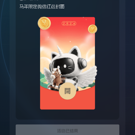
马年限定微信红包封面
活动已结束