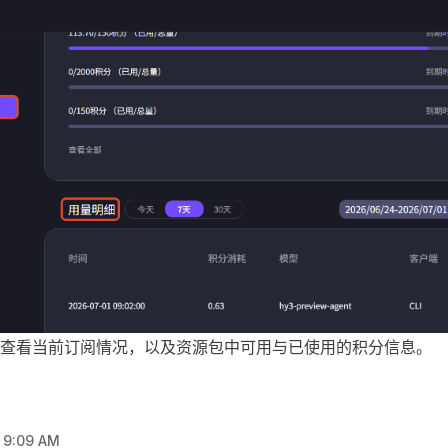
查看当前订阅情况，以及资源包中可用与已使用的积分信息。
, 9:09 AM