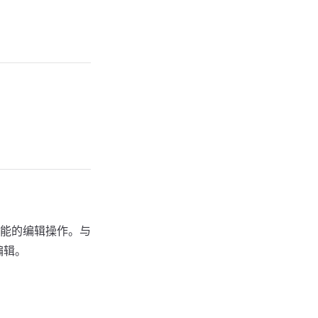
能的编辑操作。与
编辑。