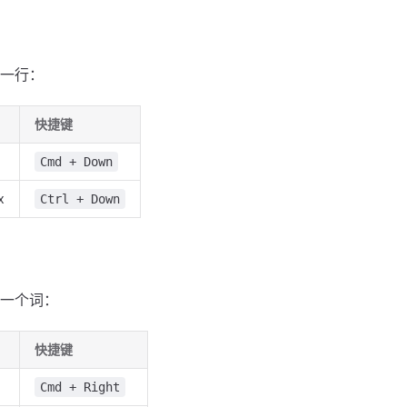
一行：
快捷键
Cmd + Down
x
Ctrl + Down
一个词：
快捷键
Cmd + Right