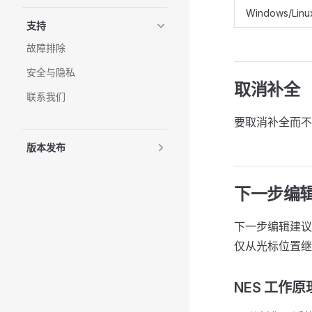
Windows/Linu
支持
故障排除
安全与隐私
取消补全
联系我们
要取消补全而
版本发布
下一步编辑建
下一步编辑建议
仅从光标位置继
NES 工作原