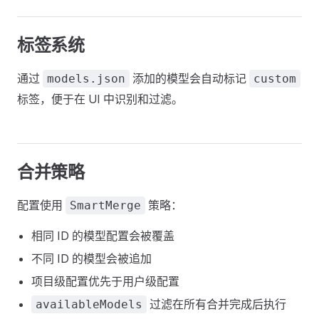
标签系统
通过
添加的模型会自动标记
models.json
custom
标签，便于在 UI 中识别和过滤。
合并策略
配置使用
策略：
SmartMerge
相同 ID 的模型配置会被覆盖
不同 ID 的模型会被追加
项目级配置优先于用户级配置
过滤在所有合并完成后执行
availableModels