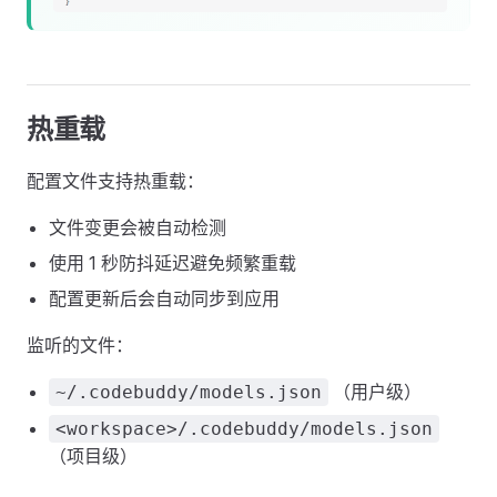
热重载
配置文件支持热重载：
文件变更会被自动检测
使用 1 秒防抖延迟避免频繁重载
配置更新后会自动同步到应用
监听的文件：
（用户级）
~/.codebuddy/models.json
<workspace>/.codebuddy/models.json
（项目级）