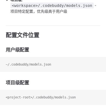
-
<workspace>/.codebuddy/models.json
项目特定配置，优先级高于用户级
配置文件位置
用户级配置
~/.codebuddy/models.json
项目级配置
<project-root>/.codebuddy/models.json