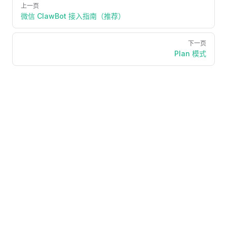
Pager
上一页
微信 ClawBot 接入指南（推荐）
下一页
Plan 模式