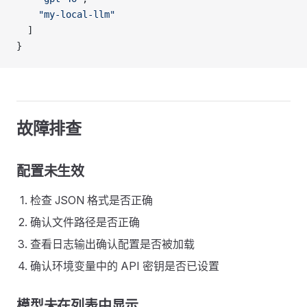
    "my-local-llm"
  ]
}
故障排查
配置未生效
检查 JSON 格式是否正确
确认文件路径是否正确
查看日志输出确认配置是否被加载
确认环境变量中的 API 密钥是否已设置
模型未在列表中显示