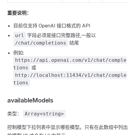
重要说明：
目前仅支持 OpenAI 接口格式的 API
字段必须是接口完整路径,一般以
url
结尾
/chat/completions
例如:
https://api.openai.com/v1/chat/comple
或
tions
http://localhost:11434/v1/chat/comple
tions
availableModels
类型：
Array<string>
控制模型下拉列表中显示哪些模型。只有在此数组中列出