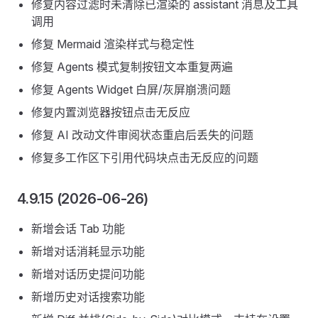
修复内容过滤时未清除已渲染的 assistant 消息及工具
调用
修复 Mermaid 渲染样式与稳定性
修复 Agents 模式复制按钮文本重复两遍
修复 Agents Widget 白屏/灰屏崩溃问题
修复内置浏览器按钮点击无反应
修复 AI 改动文件审阅状态重启后丢失的问题
修复多工作区下引用代码块点击无反应的问题
4.9.15 (2026-06-26)
新增会话 Tab 功能
新增对话消耗显示功能
新增对话历史提问功能
新增历史对话搜索功能