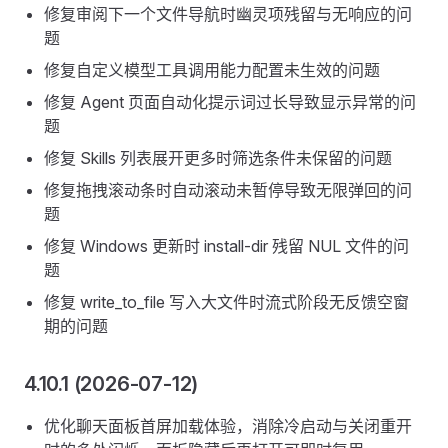
修复审阅下一个文件导航时幽灵项残留与无响应的问
题
修复自定义模型工具调用能力配置未生效的问题
修复 Agent 页面自动化提示词过长导致显示异常的问
题
修复 Skills 列表展开更多时筛选条件未保留的问题
修复拖拽滚动条时自动滚动未暂停导致无限弹回的问
题
修复 Windows 更新时 install-dir 残留 NUL 文件的问
题
修复 write_to_file 写入大文件时流式阶段无反馈空窗
期的问题
4.10.1 (2026-07-12)
优化聊天面板首屏加载体验，消除冷启动与关闭重开