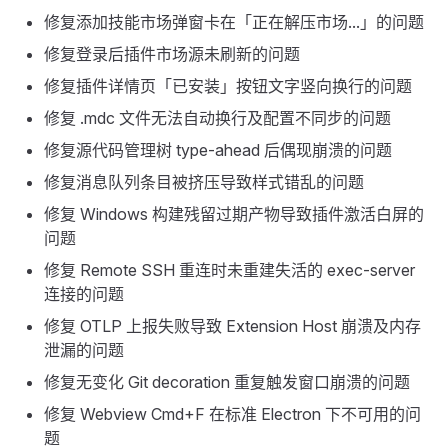
修复添加技能市场弹窗卡在「正在解压市场...」的问题
修复登录后插件市场源未刷新的问题
修复插件详情页「已安装」按钮文字竖向换行的问题
修复 .mdc 文件无法自动换行及配置不同步的问题
修复源代码管理树 type-ahead 后偶现崩溃的问题
修复消息队列条目被挤压导致样式错乱的问题
修复 Windows 构建残留过期产物导致插件激活白屏的
问题
修复 Remote SSH 重连时未重建失活的 exec-server
连接的问题
修复 OTLP 上报失败导致 Extension Host 崩溃及内存
泄漏的问题
修复无变化 Git decoration 重复触发窗口崩溃的问题
修复 Webview Cmd+F 在标准 Electron 下不可用的问
题