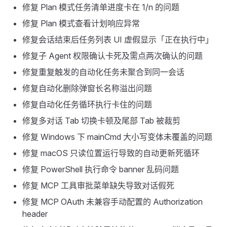
修复 Plan 模式任务清单进度卡在 1/n 的问题
修复 Plan 模式查看计划响应异常
修复会话结束后任务列表 UI 虚假显示「正在执行中」
修复子 Agent 权限确认卡死及需点两次确认的问题
修复重复触发的自动化任务未聚合到同一会话
修复自动化删除弹窗长名称溢出问题
修复自动化任务循环执行卡住的问题
修复多对话 Tab 切换卡顿及尾部 Tab 被裁剪
修复 Windows 下 mainCmd 大小写变体未覆盖的问题
修复 macOS 只读位置运行导致的自动更新死循环
修复 PowerShell 执行命令 banner 乱码问题
修复 MCP 工具审批菜单缺失导致对话假死
修复 MCP OAuth 未兼容手动配置的 Authorization
header