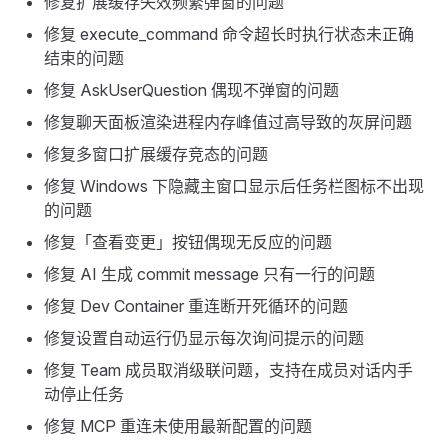
修复扩展缓存失效频繁弹窗的问题
修复 execute_command 命令超长时执行状态未正确
结束的问题
修复 AskUserQuestion 偶现不弹窗的问题
修复聊天面板渲染进程内存峰值过高导致的灰屏问题
修复多窗口扩展缓存竞态的问题
修复 Windows 下隐藏主窗口显示后任务栏图标不出现
的问题
修复「查看变更」按钮偶现无反应的问题
修复 AI 生成 commit message 只有一行的问题
修复 Dev Container 重连断开死循环的问题
修复设置自动运行仍显示每次询问提示的问题
修复 Team 成员取消级联问题，支持在成员对话内手
动停止任务
修复 MCP 重连未使用最新配置的问题