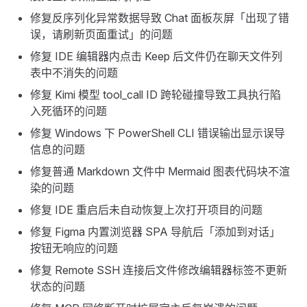
修复反序列化异常数据导致 Chat 面板灰屏「出现了错
误，请刷新页面重试」的问题
修复 IDE 编辑器内点击 Keep 后文件仍在聊天文件列
表中不消失的问题
修复 Kimi 模型 tool_call ID 跨轮碰撞导致工具执行陷
入死循环的问题
修复 Windows 下 PowerShell CLI 错误输出显示误导
信息的问题
修复普通 Markdown 文件中 Mermaid 图表代码块不渲
染的问题
修复 IDE 重启后未自动恢复上次打开项目的问题
修复 Figma 内置浏览器 SPA 导航后「添加到对话」
按钮无响应的问题
修复 Remote SSH 连接后文件修改编辑器标签不更新
状态的问题