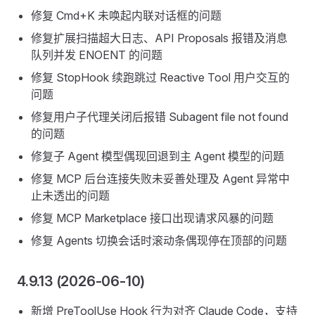
修复 Cmd+K 未唤起内联对话框的问题
修复扩展扫描超大日志、API Proposals 报错及消息
队列并发 ENOENT 的问题
修复 StopHook 续跑跳过 Reactive Tool 用户交互的
问题
修复用户子代理关闭后报错 Subagent file not found
的问题
修复子 Agent 模型偶现回退到主 Agent 模型的问题
修复 MCP 后台连接失败未妥善处理及 Agent 异常中
止未透出的问题
修复 MCP Marketplace 接口出现请求风暴的问题
修复 Agents 切换会话时滚动条偶现停在顶部的问题
4.9.13 (2026-06-10)
新增 PreToolUse Hook 行为对齐 Claude Code，支持