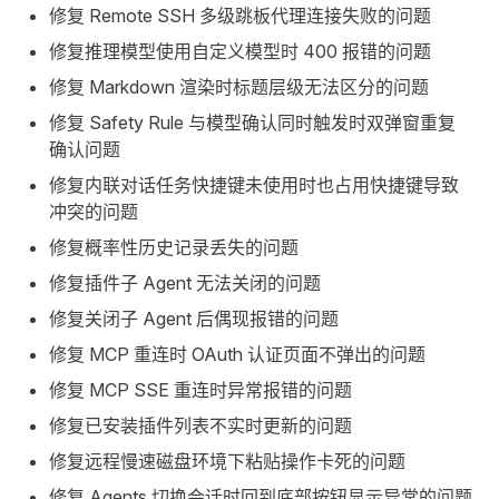
修复 Remote SSH 多级跳板代理连接失败的问题
修复推理模型使用自定义模型时 400 报错的问题
修复 Markdown 渲染时标题层级无法区分的问题
修复 Safety Rule 与模型确认同时触发时双弹窗重复
确认问题
修复内联对话任务快捷键未使用时也占用快捷键导致
冲突的问题
修复概率性历史记录丢失的问题
修复插件子 Agent 无法关闭的问题
修复关闭子 Agent 后偶现报错的问题
修复 MCP 重连时 OAuth 认证页面不弹出的问题
修复 MCP SSE 重连时异常报错的问题
修复已安装插件列表不实时更新的问题
修复远程慢速磁盘环境下粘贴操作卡死的问题
修复 Agents 切换会话时回到底部按钮显示异常的问题