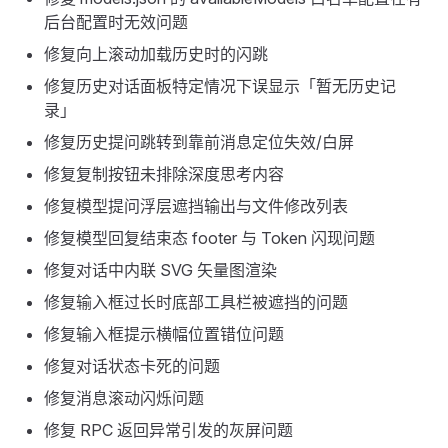
后台配置时无效问题
修复向上滚动加载历史时的闪跳
修复历史对话面板特定情况下误显示「暂无历史记
录」
修复历史提问跳转到靠前消息定位失效/白屏
修复复制按钮未排除深度思考内容
修复模型提问浮层遮挡输出与文件修改列表
修复模型回复结束态 footer 与 Token 闪现问题
修复对话中内联 SVG 矢量图渲染
修复输入框过长时底部工具栏被遮挡的问题
修复输入框提示横幅位置错位问题
修复对话状态卡死的问题
修复消息滚动闪烁问题
修复 RPC 返回异常引发的灰屏问题