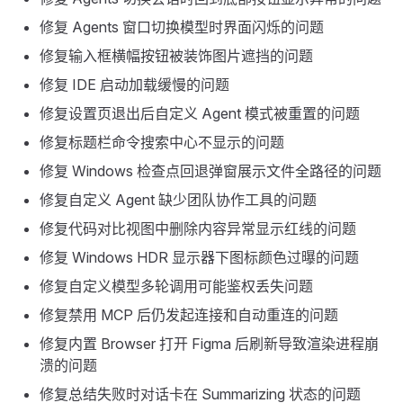
修复 Agents 窗口切换模型时界面闪烁的问题
修复输入框横幅按钮被装饰图片遮挡的问题
修复 IDE 启动加载缓慢的问题
修复设置页退出后自定义 Agent 模式被重置的问题
修复标题栏命令搜索中心不显示的问题
修复 Windows 检查点回退弹窗展示文件全路径的问题
修复自定义 Agent 缺少团队协作工具的问题
修复代码对比视图中删除内容异常显示红线的问题
修复 Windows HDR 显示器下图标颜色过曝的问题
修复自定义模型多轮调用可能鉴权丢失问题
修复禁用 MCP 后仍发起连接和自动重连的问题
修复内置 Browser 打开 Figma 后刷新导致渲染进程崩
溃的问题
修复总结失败时对话卡在 Summarizing 状态的问题