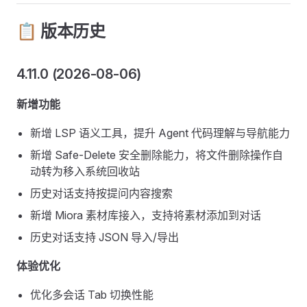
📋 版本历史
4.11.0 (2026-08-06)
新增功能
新增 LSP 语义工具，提升 Agent 代码理解与导航能力
新增 Safe-Delete 安全删除能力，将文件删除操作自
动转为移入系统回收站
历史对话支持按提问内容搜索
新增 Miora 素材库接入，支持将素材添加到对话
历史对话支持 JSON 导入/导出
体验优化
优化多会话 Tab 切换性能