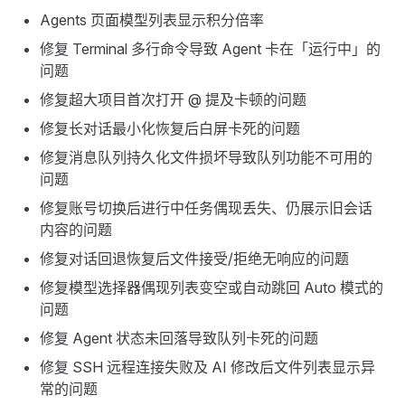
Agents 页面模型列表显示积分倍率
修复 Terminal 多行命令导致 Agent 卡在「运行中」的
问题
修复超大项目首次打开 @ 提及卡顿的问题
修复长对话最小化恢复后白屏卡死的问题
修复消息队列持久化文件损坏导致队列功能不可用的
问题
修复账号切换后进行中任务偶现丢失、仍展示旧会话
内容的问题
修复对话回退恢复后文件接受/拒绝无响应的问题
修复模型选择器偶现列表变空或自动跳回 Auto 模式的
问题
修复 Agent 状态未回落导致队列卡死的问题
修复 SSH 远程连接失败及 AI 修改后文件列表显示异
常的问题