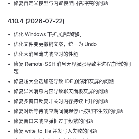
修复自定义模型与内置模型同名冲突的问题
4.10.4 (2026-07-22)
优化 Windows 下扩展启动耗时
优化文件变更撤销文案，统一为 Undo
优化大消息流式响应时的性能
修复 Remote-SSH 消息无界膨胀导致主进程崩溃的问
题
修复超大会话加载导致 IDE 崩溃和灰屏的问题
修复异常消息内容导致聊天面板灰屏的问题
修复多窗口反复开关时内存持续上升的问题
修复对话等待响应期间偶现停止按钮不生效的问题
修复窗口未响应弹框过于频繁的问题
修复 write_to_file 并发写入失败的问题