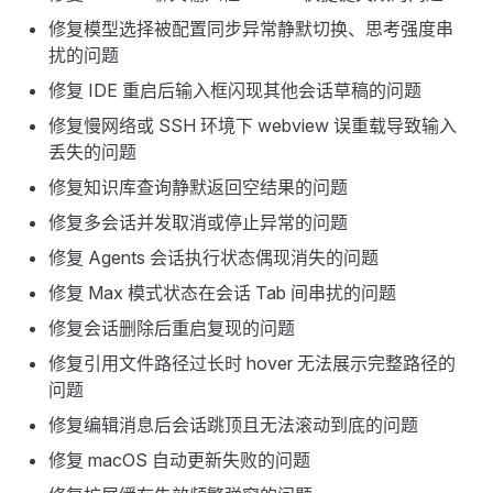
修复模型选择被配置同步异常静默切换、思考强度串
扰的问题
修复 IDE 重启后输入框闪现其他会话草稿的问题
修复慢网络或 SSH 环境下 webview 误重载导致输入
丢失的问题
修复知识库查询静默返回空结果的问题
修复多会话并发取消或停止异常的问题
修复 Agents 会话执行状态偶现消失的问题
修复 Max 模式状态在会话 Tab 间串扰的问题
修复会话删除后重启复现的问题
修复引用文件路径过长时 hover 无法展示完整路径的
问题
修复编辑消息后会话跳顶且无法滚动到底的问题
修复 macOS 自动更新失败的问题