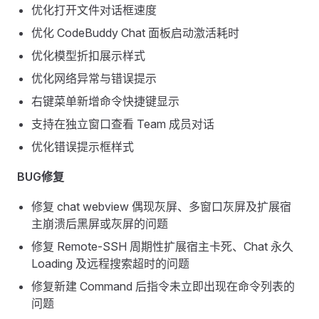
优化打开文件对话框速度
优化 CodeBuddy Chat 面板启动激活耗时
优化模型折扣展示样式
优化网络异常与错误提示
右键菜单新增命令快捷键显示
支持在独立窗口查看 Team 成员对话
优化错误提示框样式
BUG修复
修复 chat webview 偶现灰屏、多窗口灰屏及扩展宿
主崩溃后黑屏或灰屏的问题
修复 Remote-SSH 周期性扩展宿主卡死、Chat 永久
Loading 及远程搜索超时的问题
修复新建 Command 后指令未立即出现在命令列表的
问题