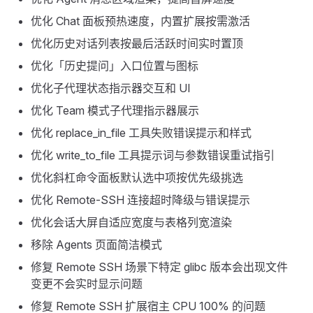
优化 Chat 面板预热速度，内置扩展按需激活
优化历史对话列表按最后活跃时间实时置顶
优化「历史提问」入口位置与图标
优化子代理状态指示器交互和 UI
优化 Team 模式子代理指示器展示
优化 replace_in_file 工具失败错误提示和样式
优化 write_to_file 工具提示词与参数错误重试指引
优化斜杠命令面板默认选中项按优先级挑选
优化 Remote-SSH 连接超时降级与错误提示
优化会话大屏自适应宽度与表格列宽渲染
移除 Agents 页面简洁模式
修复 Remote SSH 场景下特定 glibc 版本会出现文件
变更不会实时显示问题
修复 Remote SSH 扩展宿主 CPU 100% 的问题