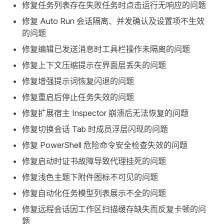
修复任务列表存在失败任务时点击运行无响应的问题
修复 Auto Run 会话隔离、并发确认及设置项不生效
的问题
修复编辑已发送消息时工具栏操作未隔离的问题
修复上下文压缩提示在界面层丢失的问题
修复增强提示词恢复闪退的问题
修复重启后停止任务失效的问题
修复扩展宿主 Inspector 崩溃后无法恢复的问题
修复切换会话 Tab 时成员浮层闪现的问题
修复 PowerShell 危险命令安全检查失效的问题
修复启动时证书故障导致代理挂死的问题
修复浅色主题下附件图标不可见的问题
修复自动化任务模型列表展示不全的问题
修复远程会话因工作区扫描缓存缺失而反复卡顿的问
题