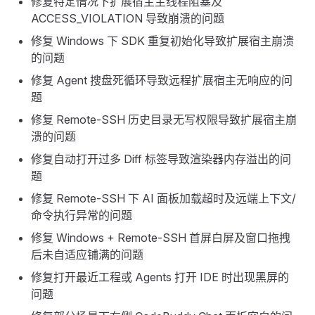
修复特定情况下扩展宿主主线程阻塞及
ACCESS_VIOLATION 导致崩溃的问题
修复 Windows 下 SDK 重复初始化导致扩展宿主崩溃
的问题
修复 Agent 搜盘死循环导致远程扩展宿主无响应的问
题
修复 Remote-SSH 历史目录无写权限导致扩展宿主崩
溃的问题
修复自动打开过多 Diff 标签导致渲染器内存溢出的问
题
修复 Remote-SSH 下 AI 面板加载超时及远端上下文/
命令执行异常的问题
修复 Windows + Remote-SSH 首屏白屏及窗口拖拽
后未自适应铺满的问题
修复打开最近工程或 Agents 打开 IDE 时出现黑屏的
问题