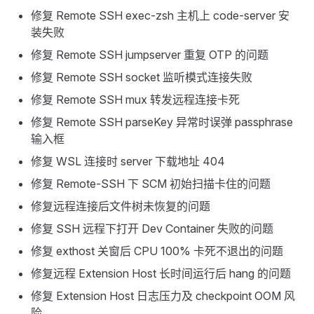
修复 Remote SSH exec-zsh 主机上 code-server 安
装失败
修复 Remote SSH jumpserver 重复 OTP 的问题
修复 Remote SSH socket 监听模式连接失败
修复 Remote SSH mux 转发远程连接卡死
修复 Remote SSH parseKey 异常时误弹 passphrase
输入框
修复 WSL 连接时 server 下载地址 404
修复 Remote-SSH 下 SCM 初始扫描卡住的问题
修复远程连接后文件树未恢复的问题
修复 SSH 远程下打开 Dev Container 失败的问题
修复 exthost 关窗后 CPU 100% 卡死不退出的问题
修复远程 Extension Host 长时间运行后 hang 的问题
修复 Extension Host 日志压力及 checkpoint OOM 风
险