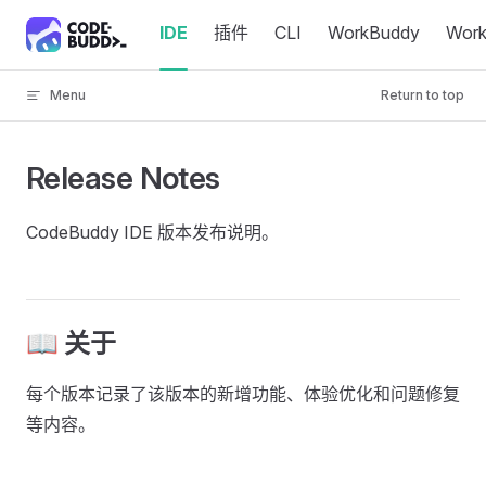
Skip to content
IDE
插件
CLI
WorkBuddy
Wor
Menu
Return to top
Release Notes
CodeBuddy IDE 版本发布说明。
📖 关于
每个版本记录了该版本的新增功能、体验优化和问题修复
等内容。