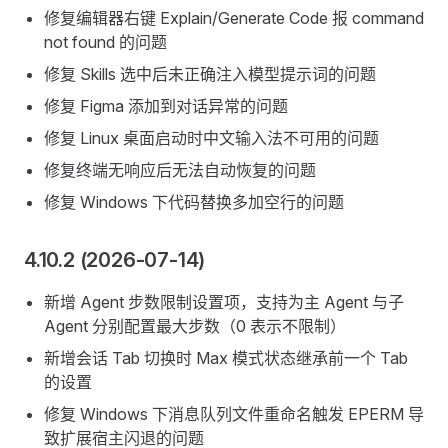
修复编辑器右键 Explain/Generate Code 报 command
not found 的问题
修复 Skills 选中后未正确注入模型提示词的问题
修复 Figma 添加到对话异常的问题
修复 Linux 桌面启动时中文输入法不可用的问题
修复终端无响应后无法自动恢复的问题
修复 Windows 下代码替换多加空行的问题
4.10.2 (2026-07-14)
新增 Agent 步数限制设置项，支持为主 Agent 与子
Agent 分别配置最大步数（0 表示不限制）
新增会话 Tab 切换时 Max 模式状态继承前一个 Tab
的设置
修复 Windows 下消息队列文件重命名触发 EPERM 导
致扩展宿主闪退的问题