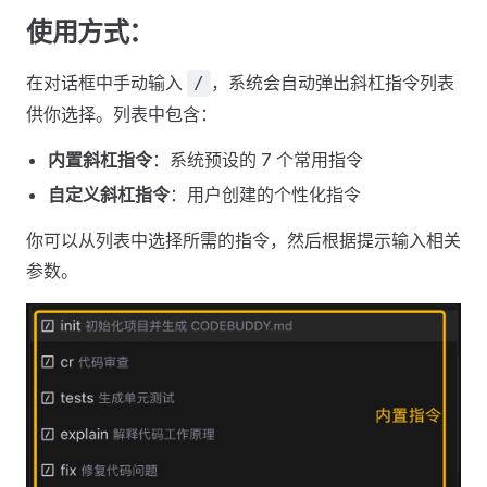
使用方式：
在对话框中手动输入
，系统会自动弹出斜杠指令列表
/
供你选择。列表中包含：
内置斜杠指令
：系统预设的 7 个常用指令
自定义斜杠指令
：用户创建的个性化指令
你可以从列表中选择所需的指令，然后根据提示输入相关
参数。