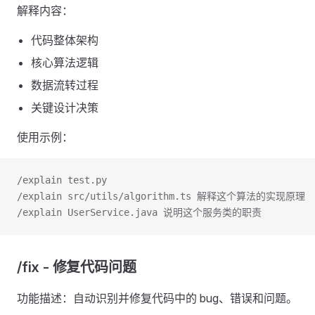
解释内容：
代码整体架构
核心算法逻辑
数据流转过程
关键设计决策
使用示例：
/explain test.py
/explain src/utils/algorithm.ts 解释这个算法的实现原理
/explain UserService.java 说明这个服务类的职责
/fix - 修复代码问题
功能描述：自动识别并修复代码中的 bug、错误和问题。