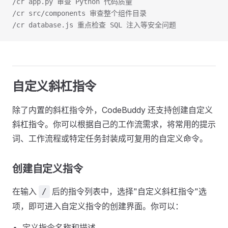
/cr app.py 审查 Python 代码质量
/cr src/components 审查整个组件目录
/cr database.js 重点检查 SQL 注入等安全问题
自定义斜杠指令
除了内置的斜杠指令外，CodeBuddy 还支持创建自定义
斜杠指令。你可以根据自己的工作流需求，将常用的提示
词、工作流程或特定任务封装成可复用的自定义命令。
创建自定义指令
在输入
后的指令列表中，选择"自定义斜杠指令"选
/
项，即可进入自定义指令的创建界面。你可以：
定义指令名称和描述