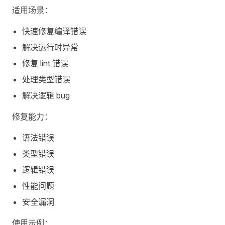
适用场景：
快速修复编译错误
解决运行时异常
修复 lint 错误
处理类型错误
解决逻辑 bug
修复能力：
语法错误
类型错误
逻辑错误
性能问题
安全漏洞
使用示例：