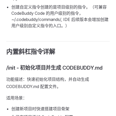
创建自定义指令创建的是项目级别的指令。（可兼容
CodeBuddy Code 的用户级别的指令，
~/.codebuddy/commands/, IDE 后续版本会增加创建
用户级别自定义指令的入口。）
内置斜杠指令详解
/init - 初始化项目并生成 CODEBUDDY.md
功能描述：快速初始化项目结构，并自动生成
CODEBUDDY.md 配置文件。
适用场景：
创建新项目时快速搭建项目骨架