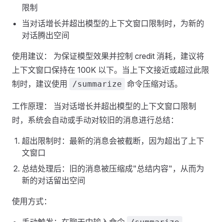
限制
当对话增长并超出模型的上下文窗口限制时，为新的
对话腾出空间
使用建议： 为保证模型效果并控制 credit 消耗，建议将
上下文窗口保持在 100K 以下。当上下文接近或超过此限
制时，建议使用
命令压缩对话。
/summarize
工作原理： 当对话增长并超出模型的上下文窗口限制
时，系统会自动或手动对较旧的消息进行总结：
超出限制时：最新的消息会被截断，因为超出了上下
文窗口
总结处理后：旧的消息被压缩成"总结内容"，从而为
新的对话留出空间
使用方式：