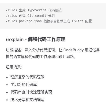
/rules 生成 TypeScript 代码规范
/rules 创建 Git commit 规范
/rules package.json 根据项目依赖生成 ESLint 配置
/explain - 解释代码工作原理
功能描述：深入分析代码逻辑，让 CodeBuddy 用通俗易
懂的语言解释代码的工作原理和设计思路。
适用场景：
理解复杂的代码逻辑
学习新的代码库
代码审查时快速理解实现
技术分享和文档编写