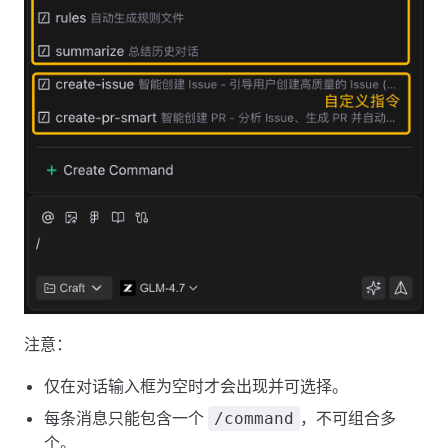
注意：
仅在对话输入框为空时才会出现并可选择。
每条消息只能包含一个
，不可组合多
/command
个。