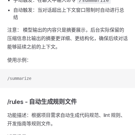
手动触发：在聊天中输入命令
/summarize
自动触发：当对话超出上下文窗口限制时自动进行总
结
注意： 模型输出的内容只是摘要展示，后台实际保留的
压缩信息比输出的摘要更详细、更结构化，确保后续对话
能够延续之前的上下文。
使用示例：
/summarize
/rules - 自动生成规则文件
功能描述：根据项目需求自动生成代码规范、lint 规则、
开发指南等规则文件。