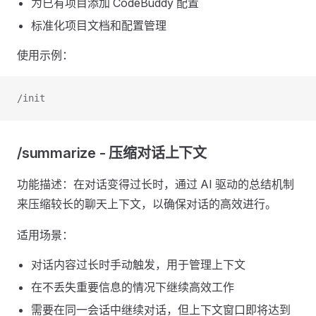
为已有项目添加 CodeBuddy 配置
标准化项目文档和配置管理
使用示例：
/init
/summarize - 压缩对话上下文
功能描述：在对话变得过长时，通过 AI 驱动的总结机制
来压缩较长的聊天上下文，以确保对话的高效进行。
适用场景：
对话内容过长时手动触发，用于管理上下文
在不丢失重要信息的情况下继续高效工作
需要在同一会话中继续对话，但上下文窗口即将达到