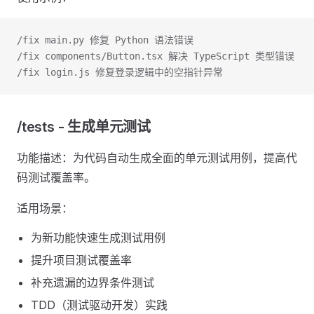
/fix main.py 修复 Python 语法错误
/fix components/Button.tsx 解决 TypeScript 类型错误
/fix login.js 修复登录逻辑中的空指针异常
/tests - 生成单元测试
功能描述：为代码自动生成全面的单元测试用例，提高代
码测试覆盖率。
适用场景：
为新功能快速生成测试用例
提升项目测试覆盖率
补充遗漏的边界条件测试
TDD（测试驱动开发）实践