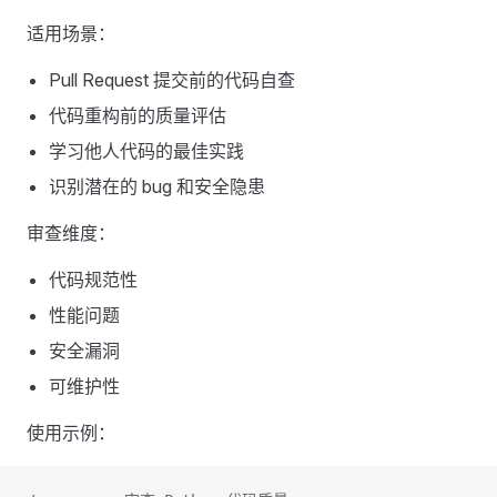
适用场景：
Pull Request 提交前的代码自查
代码重构前的质量评估
学习他人代码的最佳实践
识别潜在的 bug 和安全隐患
审查维度：
代码规范性
性能问题
安全漏洞
可维护性
使用示例：