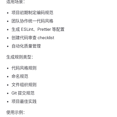
适用场景：
项目初期制定编码规范
团队协作统一代码风格
生成 ESLint、Prettier 等配置
创建代码审查 checklist
自动化质量管理
生成规则类型：
代码风格规则
命名规范
文件组织规则
Git 提交规范
项目最佳实践
使用示例：