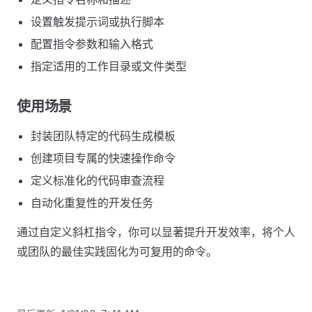
设置触发提示词或执行脚本
配置指令参数和输入格式
指定适用的工作目录或文件类型
使用场景
封装团队特定的代码生成模板
创建项目专属的快速操作命令
定义标准化的代码审查流程
自动化重复性的开发任务
通过自定义斜杠指令，你可以显著提升开发效率，将个人
或团队的最佳实践固化为可复用的命令。