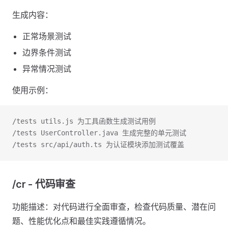
生成内容：
正常场景测试
边界条件测试
异常情况测试
使用示例：
/tests utils.js 为工具函数生成测试用例
/tests UserController.java 生成完整的单元测试
/tests src/api/auth.ts 为认证模块添加测试覆盖
/cr - 代码审查
功能描述：对代码进行全面审查，检查代码质量、潜在问
题、性能优化点和最佳实践遵循情况。