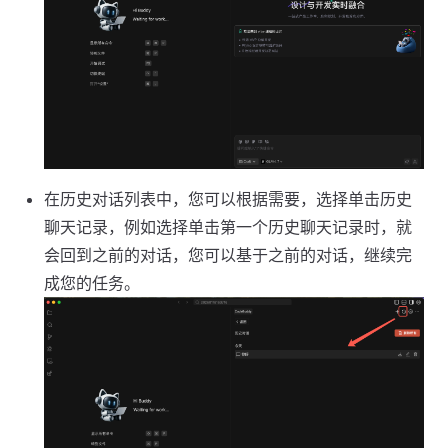
在历史对话列表中，您可以根据需要，选择单击历史
聊天记录，例如选择单击第一个历史聊天记录时，就
会回到之前的对话，您可以基于之前的对话，继续完
成您的任务。