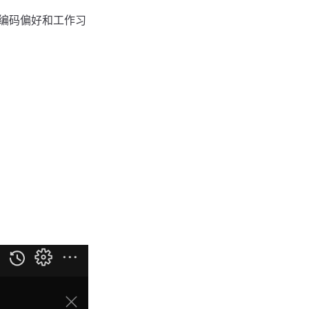
个人编码偏好和工作习