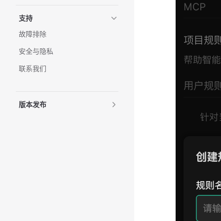
支持
故障排除
安全与隐私
联系我们
版本发布