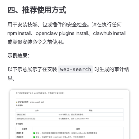
四、推荐使用方式
用于安装技能、包或插件的安全检查。请在执行任何
npm install、openclaw plugins install、clawhub install
或类似安装命令之前使用。
示例效果
：
以下示意展示了在安装
时生成的审计结
web-search
果。