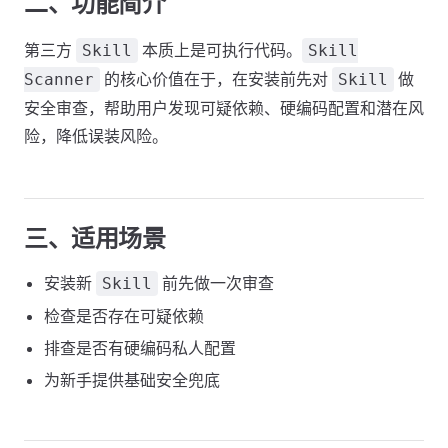
二、功能简介
第三方
本质上是可执行代码。
Skill
Skill
的核心价值在于，在安装前先对
做
Scanner
Skill
安全审查，帮助用户发现可疑依赖、硬编码配置和潜在风
险，降低误装风险。
三、适用场景
安装新
前先做一次审查
Skill
检查是否存在可疑依赖
排查是否有硬编码私人配置
为新手提供基础安全兜底