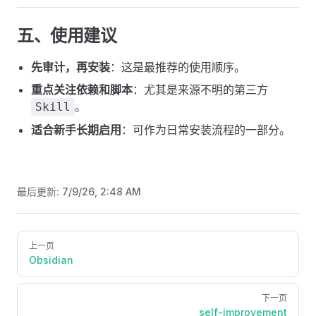
五、使用建议
先审计，再安装
：这是最推荐的使用顺序。
重点关注依赖和脚本
：尤其是来源不明的第三方
。
Skill
适合新手长期启用
：可作为日常安装流程的一部分。
最后更新:
7/9/26, 2:48 AM
Pager
上一页
Obsidian
下一页
self-improvement