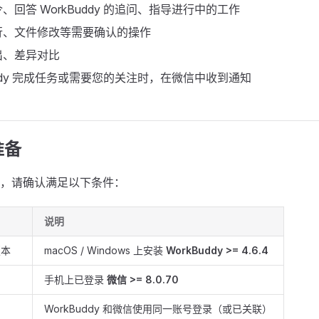
、回答 WorkBuddy 的追问、指导进行中的工作
行、文件修改等需要确认的操作
出、差异对比
Buddy 完成任务或需要您的关注时，在微信中收到通知
准备
，请确认满足以下条件：
说明
版本
macOS / Windows 上安装
WorkBuddy >= 4.6.4
手机上已登录
微信 >= 8.0.70
WorkBuddy 和微信使用同一账号登录（或已关联）