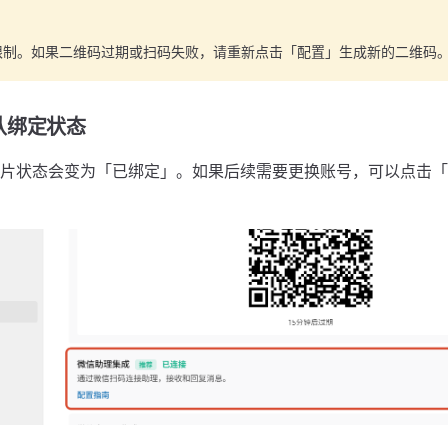
限制。如果二维码过期或扫码失败，请重新点击「配置」生成新的二维码
认绑定状态
片状态会变为「已绑定」。如果后续需要更换账号，可以点击「