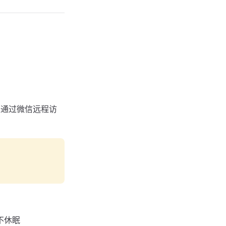
，可以通过微信远程访
不休眠