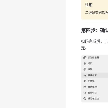
注意
二维码有时效
第四步：确
扫码完成后，卡
定。