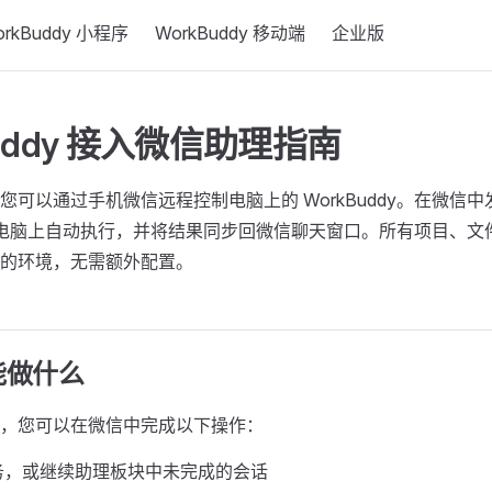
orkBuddy 小程序
WorkBuddy 移动端
企业版
Buddy 接入微信助理指南
您可以通过手机微信远程控制电脑上的 WorkBuddy。在微信
dy 在电脑上自动执行，并将结果同步回微信聊天窗口。所有项目、
的环境，无需额外配置。
能做什么
，您可以在微信中完成以下操作：
务，或继续助理板块中未完成的会话