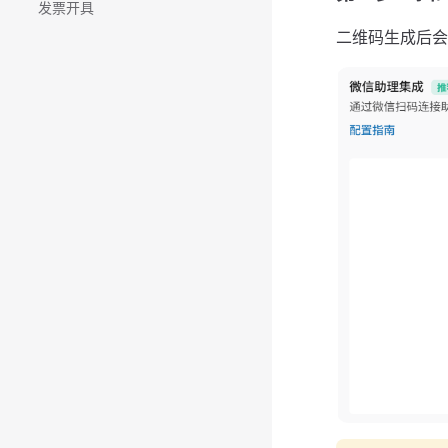
发票开具
二维码生成后会