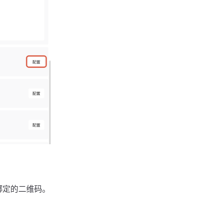
于绑定的二维码。