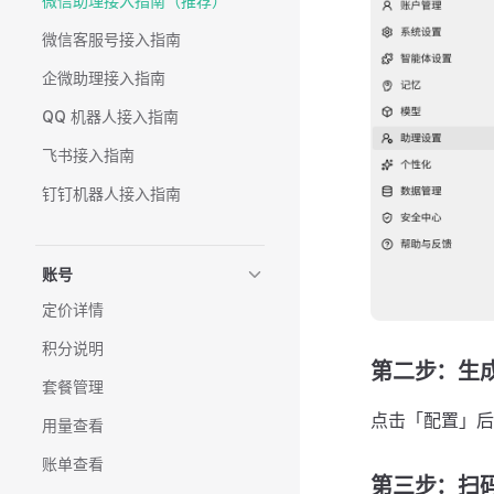
微信助理接入指南（推荐）
微信客服号接入指南
企微助理接入指南
QQ 机器人接入指南
飞书接入指南
钉钉机器人接入指南
账号
定价详情
积分说明
第二步：生
套餐管理
点击「配置」后，
用量查看
账单查看
第三步：扫