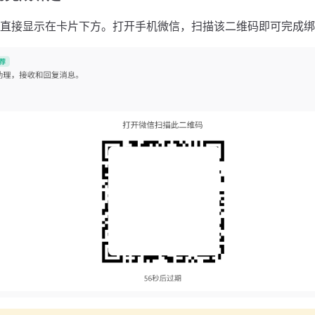
直接显示在卡片下方。打开手机微信，扫描该二维码即可完成绑