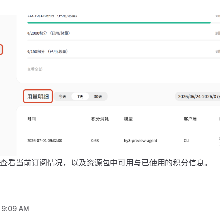
查看当前订阅情况，以及资源包中可用与已使用的积分信息。
, 9:09 AM