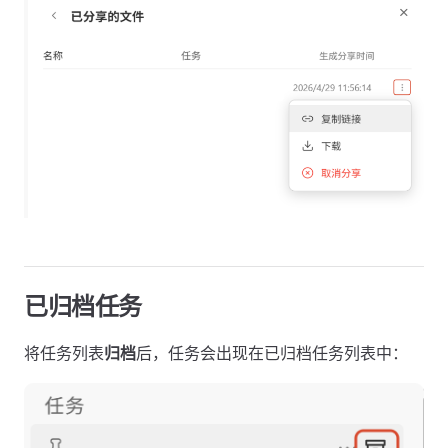
已归档任务
将任务列表
归档
后，任务会出现在已归档任务列表中：