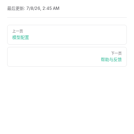
最后更新:
7/8/26, 2:45 AM
Pager
上一页
模型配置
下一页
帮助与反馈