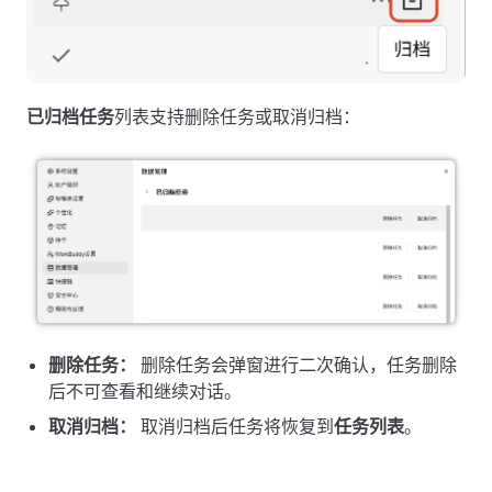
已归档任务
列表支持删除任务或取消归档：
删除任务：
删除任务会弹窗进行二次确认，任务删除
后不可查看和继续对话。
取消归档：
取消归档后任务将恢复到
任务列表
。