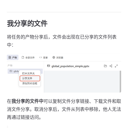
我分享的文件
将任务的产物分享后，文件会出现在已分享的文件列表
中：
在
我分享的文件中
可以复制文件分享链接、下载文件和取
消文件分享。取消分享后，文件从列表中移除，他人无法
再通过链接访问。