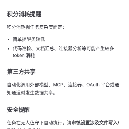
积分消耗提醒
积分消耗视任务复杂度而定：
简单提醒类较低
代码巡检、文档汇总、连接器分析等可能产生较多
token 消耗
第三方共享
自动化调用外部模型、MCP、连接器、OAuth 平台或通
知通道时发生数据共享。
安全提醒
任务在无人值守下自动执行，
请审慎设置涉及文件写入/