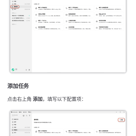
添加任务
点击右上角
添加
，填写以下配置项：