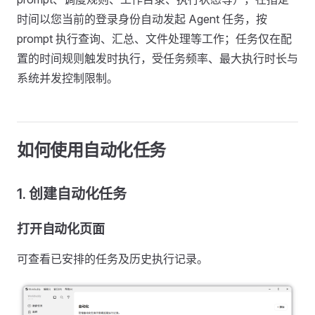
时间以您当前的登录身份自动发起 Agent 任务，按
prompt 执行查询、汇总、文件处理等工作；任务仅在配
置的时间规则触发时执行，受任务频率、最大执行时长与
系统并发控制限制。
如何使用自动化任务
1. 创建自动化任务
打开自动化页面
可查看已安排的任务及历史执行记录。