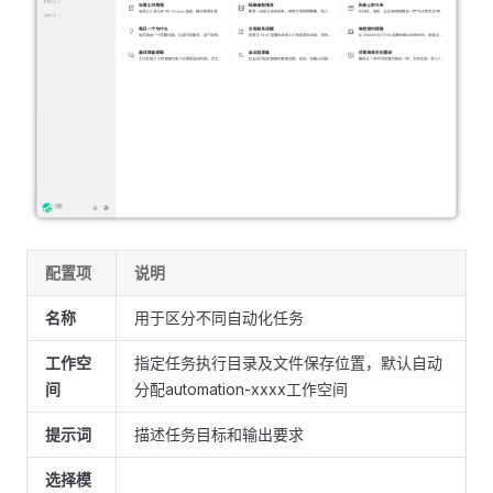
配置项
说明
名称
用于区分不同自动化任务
工作空
指定任务执行目录及文件保存位置，默认自动
间
分配automation-xxxx工作空间
提示词
描述任务目标和输出要求
选择模