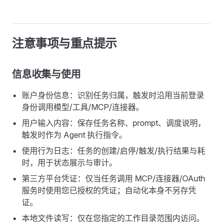
注意事项与重点提示
信息收集与使用
账户身份信息：识别任务归属，触发时沿用当前登录
身份调用模型/工具/MCP/连接器。
用户输入内容：保存任务名称、prompt、调度说明，
触发时作为 Agent 执行指令。
使用行为日志：任务的创建/启停/触发/执行结果与耗
时，用于状态展示与审计。
第三方平台凭证：仅当任务调用 MCP/连接器/OAuth
服务时使用您已授权的凭证；自动化本身不另存凭
证。
本地文件读写：仅在您指定的工作目录范围内访问。