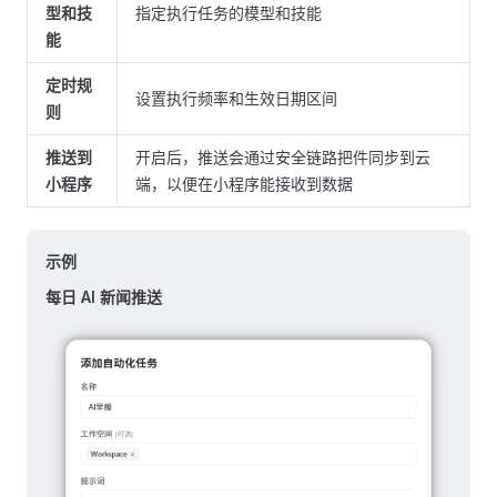
型和技
指定执行任务的模型和技能
能
定时规
设置执行频率和生效日期区间
则
推送到
开启后，推送会通过安全链路把件同步到云
小程序
端，以便在小程序能接收到数据
示例
每日 AI 新闻推送