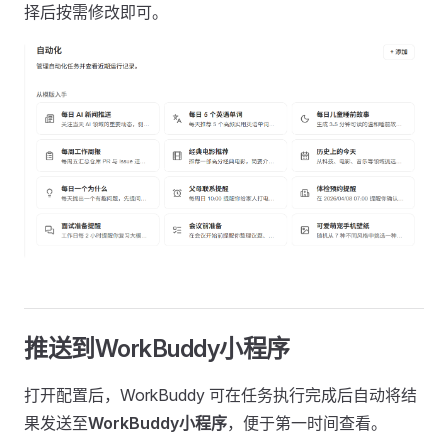
择后按需修改即可。
推送到WorkBuddy小程序
打开配置后，WorkBuddy 可在任务执行完成后自动将结
果发送至
WorkBuddy小程序
，便于第一时间查看。