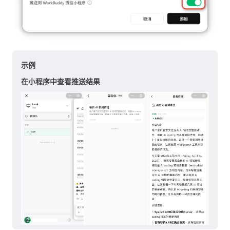
示例
在小程序中查看推送结果