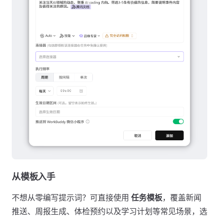
从模板入手
不想从零编写提示词？可直接使用
任务模板
，覆盖新闻
推送、周报生成、体检预约以及学习计划等常见场景，选