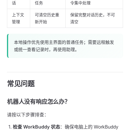
话
任务
令集中处理
上下文
可清空历史重
保留完整对话历史，不可
管理
新开始
清空
本地操作优先使用主界面的普通任务；需要远程触发
或统一查看记录时，再使用助理。
常见问题
机器人没有响应怎么办？
请按以下步骤排查：
检查 WorkBuddy 状态
：确保电脑上的 WorkBuddy