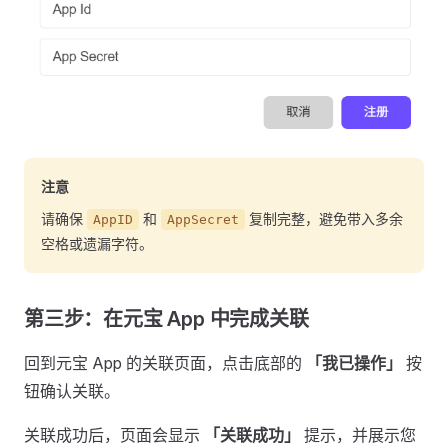
注意
请确保
和
复制完整，避免带入多余
AppID
AppSecret
空格或遗漏字符。
第三步：在元宝 App 中完成关联
回到元宝 App 的关联页面，点击底部的
「我已操作」
按
钮确认关联。
关联成功后，页面会显示
「关联成功」
提示，并展示您