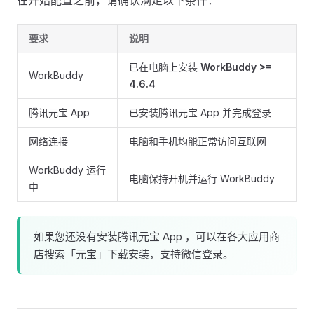
在开始配置之前，请确认满足以下条件：
要求
说明
已在电脑上安装
WorkBuddy >=
WorkBuddy
4.6.4
腾讯元宝 App
已安装腾讯元宝 App 并完成登录
网络连接
电脑和手机均能正常访问互联网
WorkBuddy 运行
电脑保持开机并运行 WorkBuddy
中
如果您还没有安装腾讯元宝 App ，可以在各大应用商
店搜索「元宝」下载安装，支持微信登录。