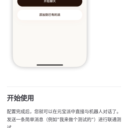
开始使用
配置完成后，您就可以在元宝派中直接与机器人对话了。
发送一条简单消息（例如"我来做个测试的"）进行联通测
试。