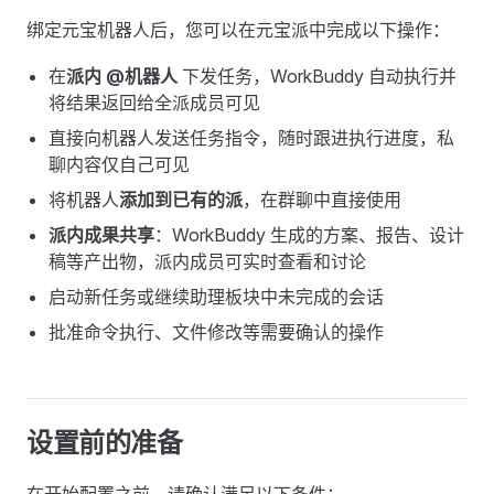
绑定元宝机器人后，您可以在元宝派中完成以下操作：
在
派内 @机器人
下发任务，WorkBuddy 自动执行并
将结果返回给全派成员可见
直接向机器人发送任务指令，随时跟进执行进度，私
聊内容仅自己可见
将机器人
添加到已有的派
，在群聊中直接使用
派内成果共享
：WorkBuddy 生成的方案、报告、设计
稿等产出物，派内成员可实时查看和讨论
启动新任务或继续助理板块中未完成的会话
批准命令执行、文件修改等需要确认的操作
设置前的准备