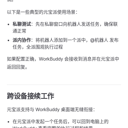
以下是一些典型的元宝派使用场景：
私聊测试
：先在私聊窗口向机器人发送任务，确保联
通正常
派内协作
：将机器人添加到一个派中，@机器人 发布
任务，全派围观执行过程
如果配置正确，WorkBuddy 会接收到消息并在元宝派中
返回回复。
跨设备接续工作
元宝派支持与 WorkBuddy 桌面端无缝衔接：
在元宝派中发起一个任务后，可以回到电脑上的