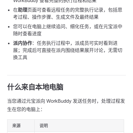
WorkBuddy 查看完整的执行过程和结果
在
助理
页面可查看远程任务的完整执行记录，包括思
考过程、操作步骤、生成文件及最终结果
您可以在电脑上继续追问、细化任务，或在元宝派中
随时查看进度
派内协作
：任务执行过程中，派成员可实时看到进
展；完成后可直接在派内围绕结果展开讨论，无需切
换工具
什么来自本地电脑
当您通过元宝派向 WorkBuddy 发送任务时，处理过程发
生在您的电脑上：
来源
说明