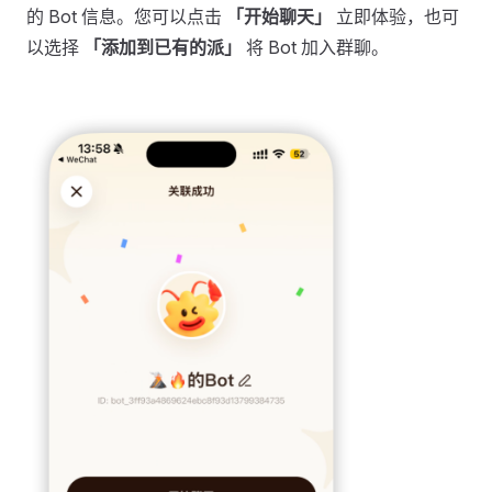
的 Bot 信息。您可以点击
「开始聊天」
立即体验，也可
以选择
「添加到已有的派」
将 Bot 加入群聊。