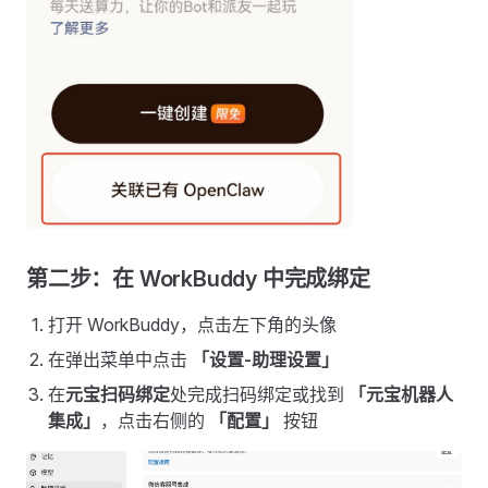
第二步：在 WorkBuddy 中完成绑定
打开 WorkBuddy，点击左下角的头像
在弹出菜单中点击
「设置-助理设置」
在
元宝扫码绑定
处完成扫码绑定或找到
「元宝机器人
集成」
，点击右侧的
「配置」
按钮